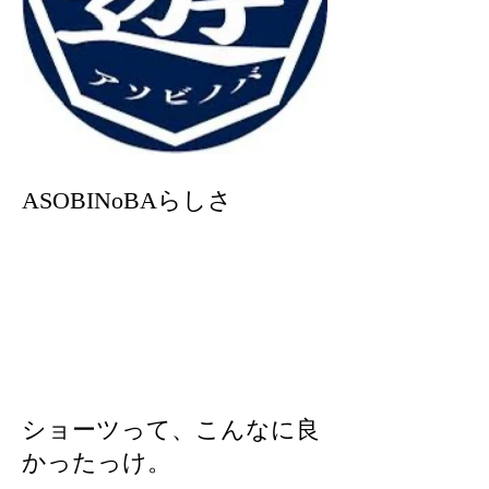
ASOBINoBAらしさ
ショーツって、こんなに良
かったっけ。