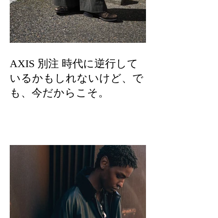
AXIS 別注 時代に逆行して
いるかもしれないけど、で
も、今だからこそ。