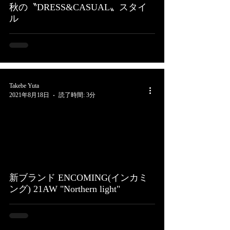
秋の〝DRESS&CASUAL〟スタイ
ル
Takebe Yuta
2021年8月18日
読了時間: 3分
新ブランド ENCOMING(インカミ
ング) 21AW "Northern light"