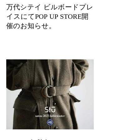
万代シテイ ビルボードプレ
イスにてPOP UP STORE開
催のお知らせ。