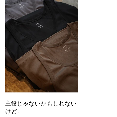
主役じゃないかもしれない
けど。