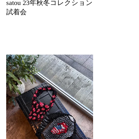
satou 23年秋冬コレクション
試着会