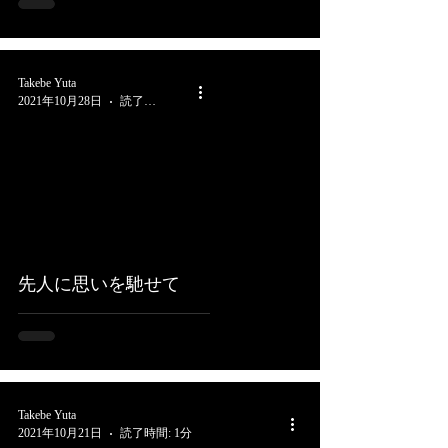
Takebe Yuta
2021年10月28日
読了時間: 3分
先人に思いを馳せて
Takebe Yuta
2021年10月21日
読了時間: 1分