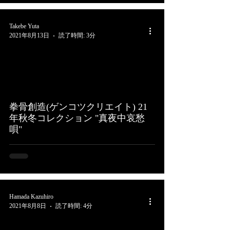
Takebe Yuta
2021年8月13日
読了時間: 3分
拳骨創造(ゲンコツクリエイト) 21
年秋冬コレクション "真夜中哀愁
唄"
Hamada Kazuhiro
2021年8月8日
読了時間: 4分