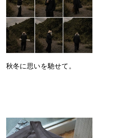
秋冬に思いを馳せて。