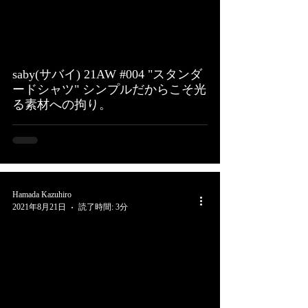
saby(サバイ) 21AW #004 "スタンダ
ードシャツ" シンプルだからこそ光
る素材への拘り。
Hamada Kazuhiro
2021年8月21日
読了時間: 3分