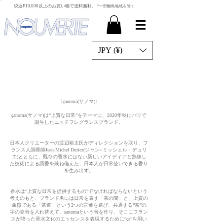
​税込¥10,000以上のお買い物で送料無料。
*一部離島地域を除く
JPY (¥)
〈çanoma(サノマ)〉
çanoma(サノマ)は“上質な日常”をテーマに、2020年秋にパリで
誕生したニッチフレグランスブランド。
日本人クリエーターの渡辺裕太氏がディレクションを取り、フ
ランス人調香師Jean-Michel Duriez(ジャン=ミッシェル・デュリ
エ)とともに、既存の香水にはない新しいアイディアと熟練し
た技術による調香を兼ね備えた、日本人が日常使いできる香り
を生み出す。
香水は“上質な日常を提供するもの”でなければならないという
考えのもと、ブランド名には日常を表す「茶の間」と、上質の
象徴である「茶道」という2つの言葉を選び、共通する“茶”の
字の発音を入れ替えて、sanomaという音を作り、そこにフラン
スが培った香水文化のエッセンスを表現するために“ça”を用い