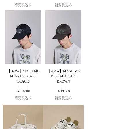
消費税込み
消費税込み
【26AW】MASU MB
【26AW】MASU MB
MESSAGE CAP -
MESSAGE CAP -
BLACK
BROWN
価格
価格
￥19,800
￥19,800
消費税込み
消費税込み