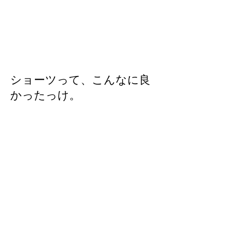
ショーツって、こんなに良
かったっけ。