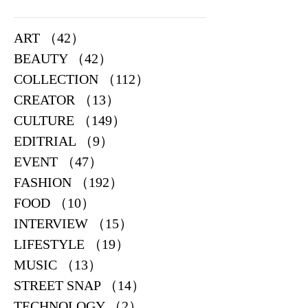
ART
（42）
42件の記事
BEAUTY
（42）
42件の記事
COLLECTION
（112）
112件の記事
CREATOR
（13）
13件の記事
CULTURE
（149）
149件の記事
EDITRIAL
（9）
9件の記事
EVENT
（47）
47件の記事
FASHION
（192）
192件の記事
FOOD
（10）
10件の記事
INTERVIEW
（15）
15件の記事
LIFESTYLE
（19）
19件の記事
MUSIC
（13）
13件の記事
STREET SNAP
（14）
14件の記事
TECHNOLOGY
（2）
2件の記事