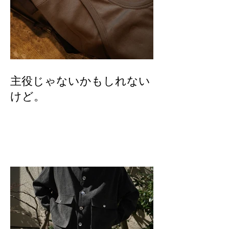
主役じゃないかもしれない
けど。