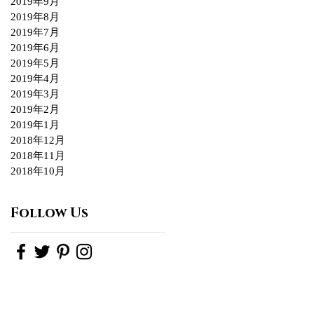
2019年9月
2019年8月
2019年7月
2019年6月
2019年5月
2019年4月
2019年3月
2019年2月
2019年1月
2018年12月
2018年11月
2018年10月
Follow Us