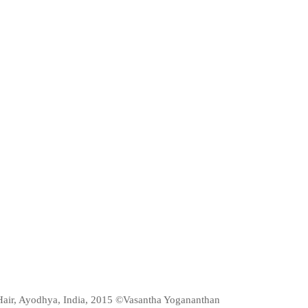
ir, Ayodhya, India, 2015 ©Vasantha Yogananthan