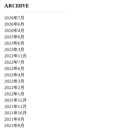
Archive
2026年7月
2026年6月
2026年4月
2025年6月
2023年6月
2023年3月
2022年11月
2022年7月
2022年6月
2022年4月
2022年3月
2022年2月
2022年1月
2021年12月
2021年11月
2021年10月
2021年9月
2021年8月