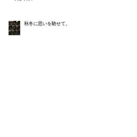
秋冬に思いを馳せて。