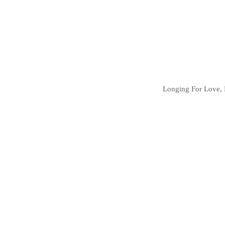
Longing For Love, 