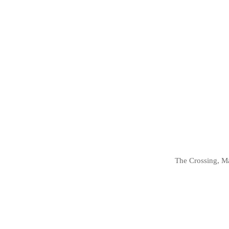
The Crossing, M