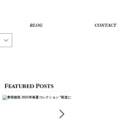
BLOG
CONTACT
Featured Posts