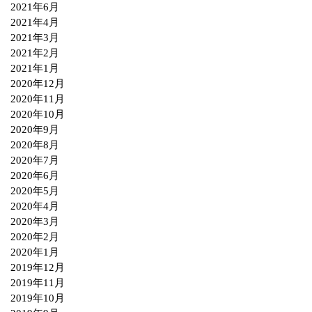
2021年6月
2021年4月
2021年3月
2021年2月
2021年1月
2020年12月
2020年11月
2020年10月
2020年9月
2020年8月
2020年7月
2020年6月
2020年5月
2020年4月
2020年3月
2020年2月
2020年1月
2019年12月
2019年11月
2019年10月