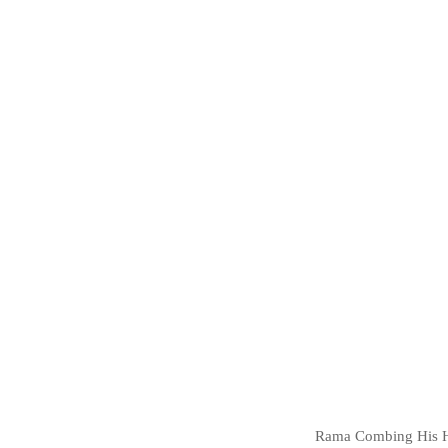
Rama Combing His Ha