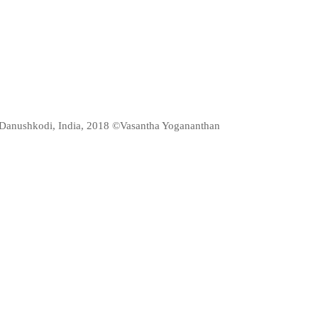
Danushkodi, India, 2018 ©Vasantha Yogananthan