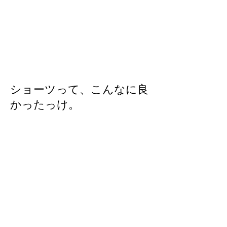
ショーツって、こんなに良
かったっけ。