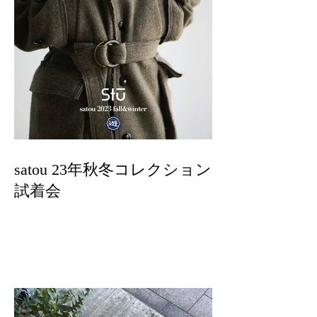
satou 23年秋冬コレクション
試着会