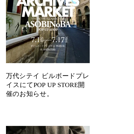
万代シテイ ビルボードプレ
イスにてPOP UP STORE開
催のお知らせ。