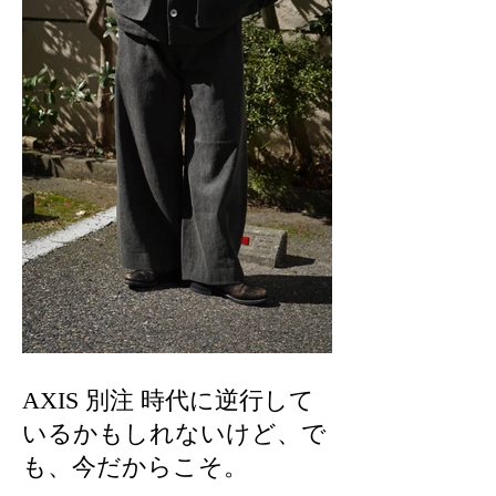
AXIS 別注 時代に逆行して
いるかもしれないけど、で
も、今だからこそ。