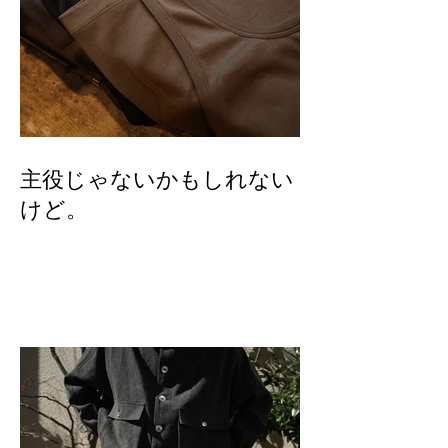
主役じゃないかもしれない
けど。