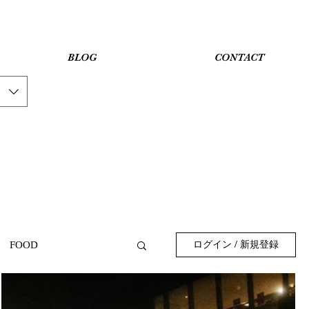
BLOG
CONTACT
ログイン / 新規登録
FOOD
E