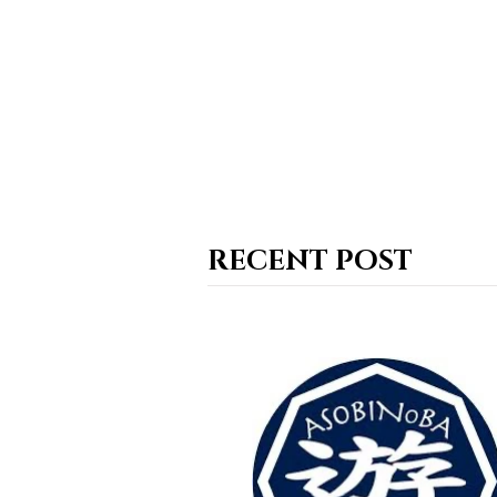
RECENT POST