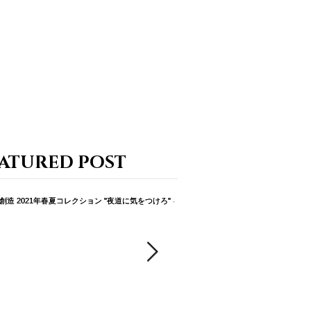
ATURED POST