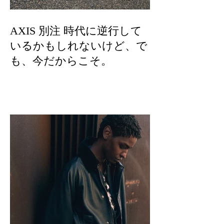
AXIS 別注 時代に逆行して
いるかもしれないけど、で
も、今だからこそ。