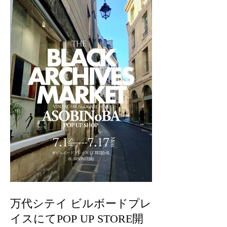
万代シテイ ビルボードプレ
イスにてPOP UP STORE開