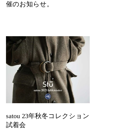
催のお知らせ。
satou 23年秋冬コレクション
試着会