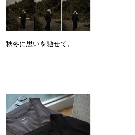
秋冬に思いを馳せて。