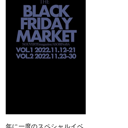
年に一度のスペシャルイベ