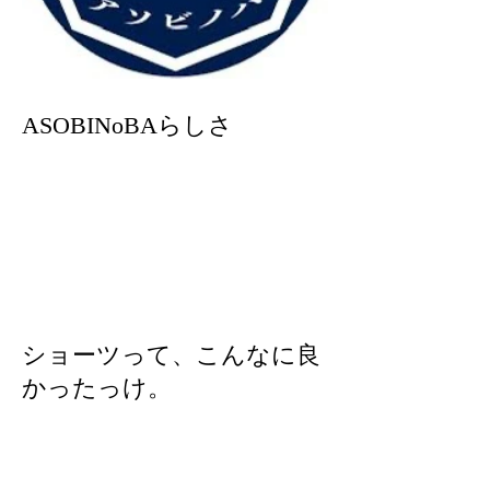
ASOBINoBAらしさ
ショーツって、こんなに良
かったっけ。