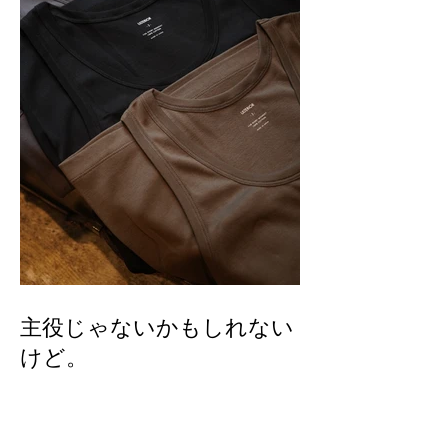
主役じゃないかもしれない
けど。