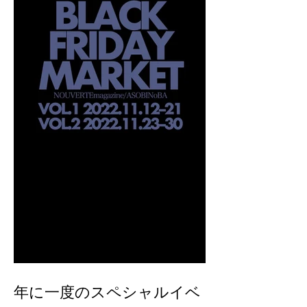
年に一度のスペシャルイベ