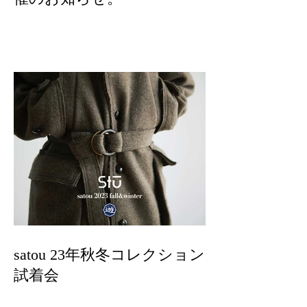
satou 23年秋冬コレクション
試着会