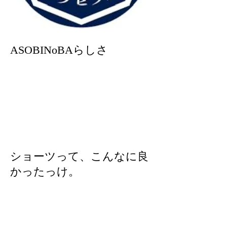
ASOBINoBAらしさ
ショーツって、こんなに良
かったっけ。