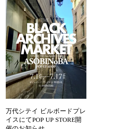
万代シテイ ビルボードプレ
イスにてPOP UP STORE開
催のお知らせ。