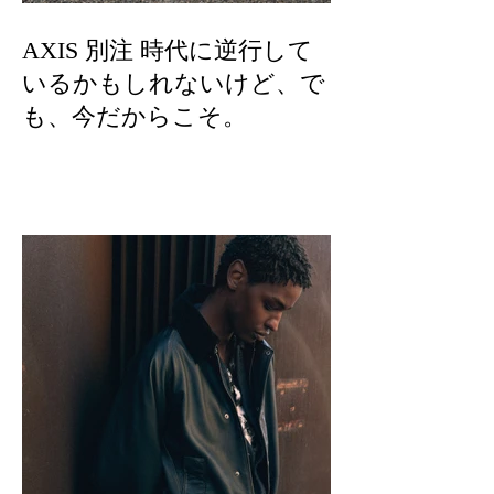
AXIS 別注 時代に逆行して
いるかもしれないけど、で
も、今だからこそ。