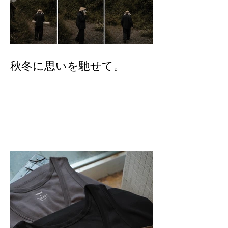
秋冬に思いを馳せて。