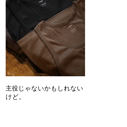
主役じゃないかもしれない
けど。