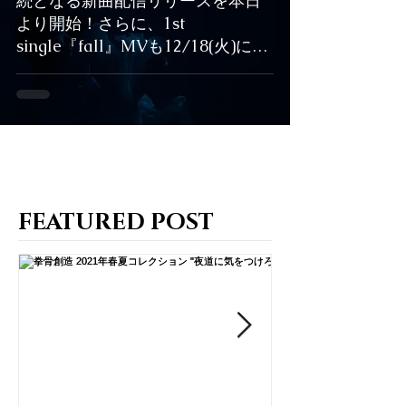
続となる新曲配信リリースを本日
より開始！さらに、1st
single『fall』MVも12/18(火)に公
開。
FEATURED POST