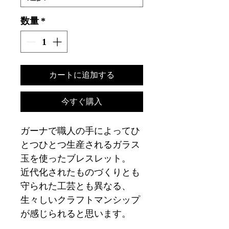
数量
*
カートに追加する
今すぐ購入
ガーナで職人の手によってひ
とつひとつ生産されるガラス
玉を使ったブレスレット。
近代化されたものづくりとも
守られた工芸とも異なる、
生々しいクラフトマンシップ
が感じられると思います。