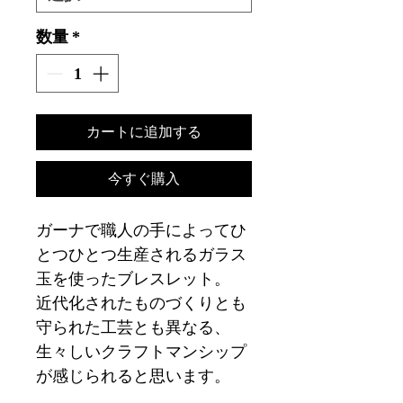
数量
*
カートに追加する
今すぐ購入
ガーナで職人の手によってひ
とつひとつ生産されるガラス
玉を使ったブレスレット。
近代化されたものづくりとも
守られた工芸とも異なる、
生々しいクラフトマンシップ
が感じられると思います。