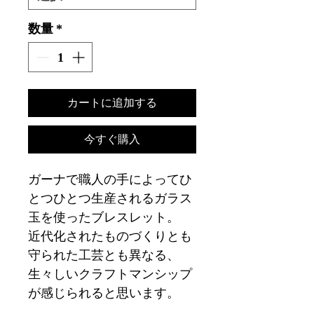
数量
*
カートに追加する
今すぐ購入
ガーナで職人の手によってひ
とつひとつ生産されるガラス
玉を使ったブレスレット。
近代化されたものづくりとも
守られた工芸とも異なる、
生々しいクラフトマンシップ
が感じられると思います。