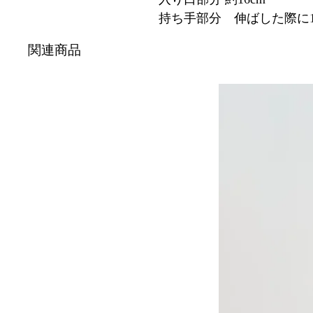
持ち手部分 伸ばした際に1
関連商品