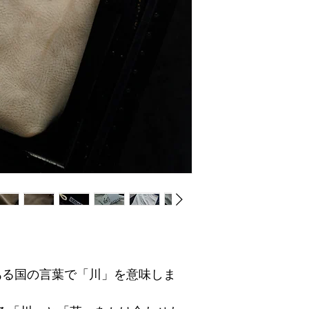
ある国の言葉で「川」を意味しま