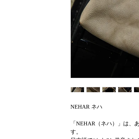
NEHAR ネハ
「NEHAR（ネハ）」は、
す。