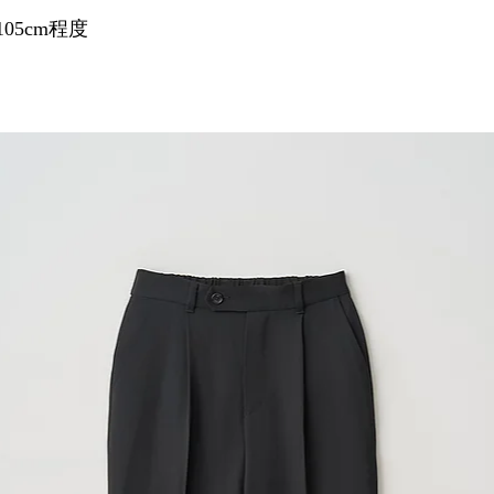
05cm程度