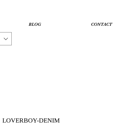
BLOG
CONTACT
LOVERBOY-DENIM