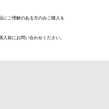
品にご理解のある方のみご購入を
購入前にお問い合わせください。