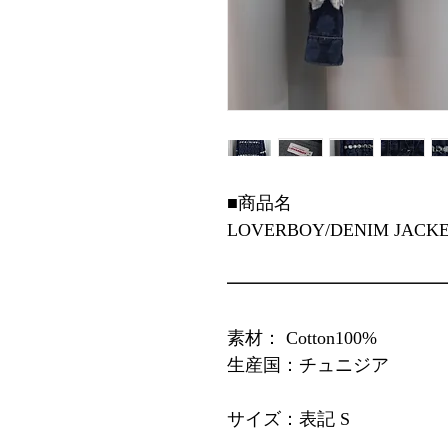
■商品名
LOVERBOY/DENIM JACK
━━━━━━━━━━━━
素材： Cotton100%
生産国：チュニジア
サイズ：表記 S