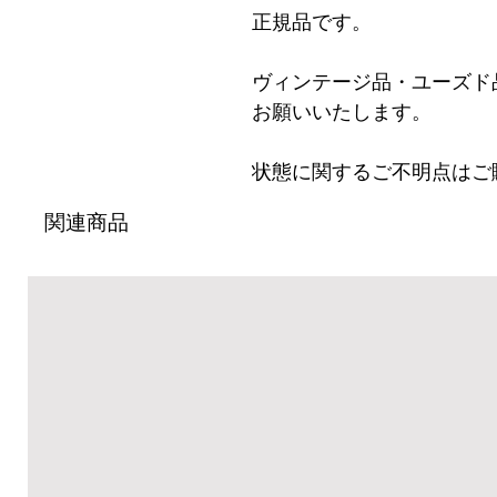
正規品です。
ヴィンテージ品・ユーズド
お願いいたします。
状態に関するご不明点はご
関連商品