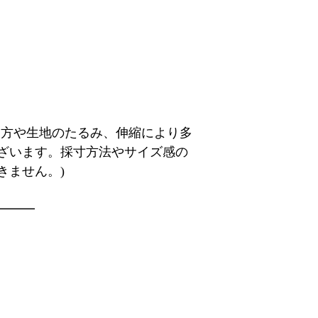
り方や生地のたるみ、伸縮により多
ざいます。採寸方法やサイズ感の
きません。)
━━━