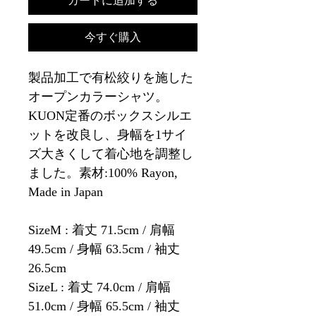
カートに追加する
今すぐ購入
製品加工で有松絞りを施した
オープンカラーシャツ。
KUON定番のボックスシルエ
ットを改良し、身幅を1サイ
ズ大きくして着心地を調整し
ました。素材:100% Rayon,
Made in Japan
SizeM : 着丈 71.5cm / 肩幅
49.5cm / 身幅 63.5cm / 袖丈
26.5cm
SizeL : 着丈 74.0cm / 肩幅
51.0cm / 身幅 65.5cm / 袖丈