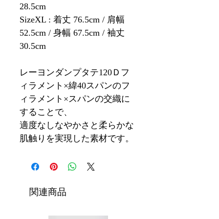
28.5cm
SizeXL : 着丈 76.5cm / 肩幅
52.5cm / 身幅 67.5cm / 袖丈
30.5cm
レーヨンダンプタテ120Ｄフ
ィラメント×緯40スパンのフ
ィラメント×スパンの交織に
することで、
適度なしなやかさと柔らかな
肌触りを実現した素材です。
関連商品