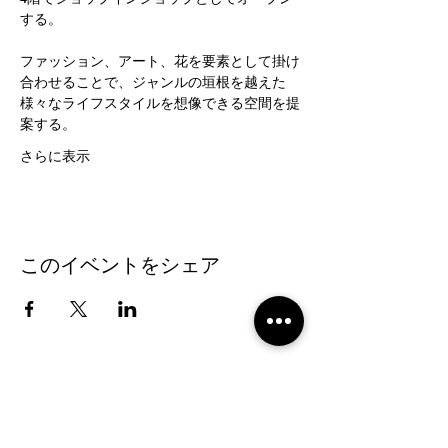
4階でショップインショップとしてオープン
する。
ファッション、アート、花を要素として掛け
合わせることで、ジャンルの垣根を越えた
様々なライフスタイルを想像できる空間を提
案する。
さらに表示
このイベントをシェア
2019 NOUVERTEmagazine. All Rights
Reserved.
PRIVACY POLICY