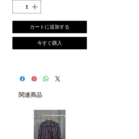
カートに追加する
今すぐ購入
関連商品