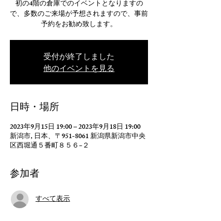
初の4階の倉庫でのイベントとなりますの
で、多数のご来場が予想されますので、事前
予約をお勧め致します。
受付が終了しました
他のイベントを見る
日時・場所
2023年9月15日 19:00 – 2023年9月18日 19:00
新潟市, 日本、〒951-8061 新潟県新潟市中央
区西堀通５番町８５６−２
参加者
すべて表示